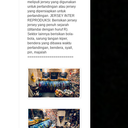
meliputi jersey yang digunakan
untuk pertandingan atau jersey
yang dipersiapkan untuk
pertandingan.
JERSEY INTER
REPRODUKSI. Berisikan jersey
jersey yang penuh sejarah
(ditandai dengan huruf R).
Sektor
lainnya berisikan bola-
bola, sarung tangan kiper,
bendera yang dibawa waktu
pertandingan, bendera, syall,
pin, majalah
=======================