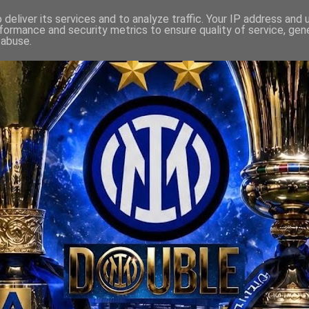
deliver its services and to analyze traffic. Your IP address and
formance and security metrics to ensure quality of service, ge
 abuse.