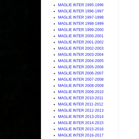
MAGLIE INTER 1995-1996
MAGLIE INTER 1996-1997
MAGLIE INTER 1997-1998
MAGLIE INTER 1998-1999
MAGLIE INTER 1999-2000
MAGLIE INTER 2000-2001
MAGLIE INTER 2001-2002
MAGLIE INTER 2002-2003
MAGLIE INTER 2003-2004
MAGLIE INTER 2004-2005
MAGLIE INTER 2005-2006
MAGLIE INTER 2006-2007
MAGLIE INTER 2007-2008
MAGLIE INTER 2008-2009
MAGLIE INTER 2009-2010
MAGLIE INTER 2010-2011
MAGLIE INTER 2011-2012
MAGLIE INTER 2012-2013
MAGLIE INTER 2013-2014
MAGLIE INTER 2014-2015
MAGLIE INTER 2015-2016
MAGLIE INTER 2016-2017