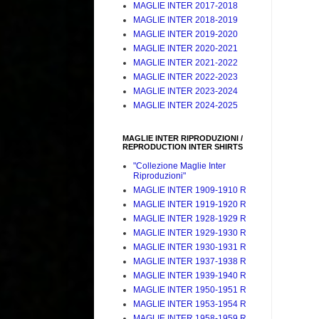
MAGLIE INTER 2017-2018
MAGLIE INTER 2018-2019
MAGLIE INTER 2019-2020
MAGLIE INTER 2020-2021
MAGLIE INTER 2021-2022
MAGLIE INTER 2022-2023
MAGLIE INTER 2023-2024
MAGLIE INTER 2024-2025
MAGLIE INTER RIPRODUZIONI /
REPRODUCTION INTER SHIRTS
"Collezione Maglie Inter
Riproduzioni"
MAGLIE INTER 1909-1910 R
MAGLIE INTER 1919-1920 R
MAGLIE INTER 1928-1929 R
MAGLIE INTER 1929-1930 R
MAGLIE INTER 1930-1931 R
MAGLIE INTER 1937-1938 R
MAGLIE INTER 1939-1940 R
MAGLIE INTER 1950-1951 R
MAGLIE INTER 1953-1954 R
MAGLIE INTER 1958-1959 R