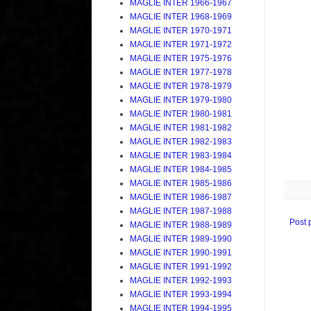
MAGLIE INTER 1966-1967
MAGLIE INTER 1968-1969
MAGLIE INTER 1970-1971
MAGLIE INTER 1971-1972
MAGLIE INTER 1975-1976
MAGLIE INTER 1977-1978
MAGLIE INTER 1978-1979
MAGLIE INTER 1979-1980
MAGLIE INTER 1980-1981
MAGLIE INTER 1981-1982
MAGLIE INTER 1982-1983
MAGLIE INTER 1983-1984
MAGLIE INTER 1984-1985
MAGLIE INTER 1985-1986
MAGLIE INTER 1986-1987
MAGLIE INTER 1987-1988
Post 
MAGLIE INTER 1988-1989
MAGLIE INTER 1989-1990
MAGLIE INTER 1990-1991
MAGLIE INTER 1991-1992
MAGLIE INTER 1992-1993
MAGLIE INTER 1993-1994
MAGLIE INTER 1994-1995