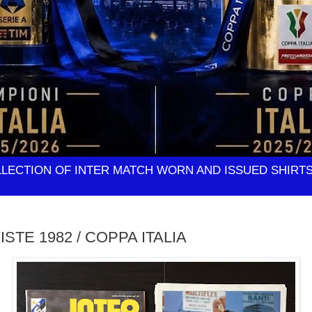
LLECTION OF INTER MATCH WORN AND ISSUED SHIRT
ISTE 1982 / COPPA ITALIA