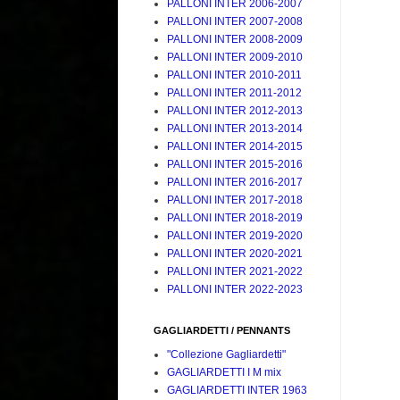
PALLONI INTER 2006-2007
PALLONI INTER 2007-2008
PALLONI INTER 2008-2009
PALLONI INTER 2009-2010
PALLONI INTER 2010-2011
PALLONI INTER 2011-2012
PALLONI INTER 2012-2013
PALLONI INTER 2013-2014
PALLONI INTER 2014-2015
PALLONI INTER 2015-2016
PALLONI INTER 2016-2017
PALLONI INTER 2017-2018
PALLONI INTER 2018-2019
PALLONI INTER 2019-2020
PALLONI INTER 2020-2021
PALLONI INTER 2021-2022
PALLONI INTER 2022-2023
GAGLIARDETTI / PENNANTS
"Collezione Gagliardetti"
GAGLIARDETTI I M mix
GAGLIARDETTI INTER 1963