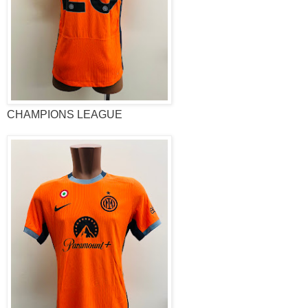
CHAMPIONS LEAGUE