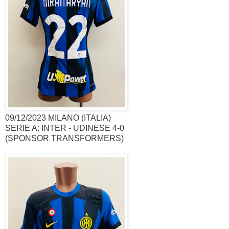
09/12/2023 MILANO (ITALIA)
SERIE A: INTER - UDINESE 4-0
(SPONSOR TRANSFORMERS)