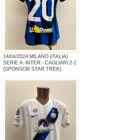
14/04/2024 MILANO (ITALIA)
SERIE A: INTER - CAGLIARI 2-2
(SPONSOR STAR TREK)