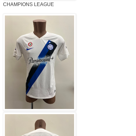
CHAMPIONS LEAGUE