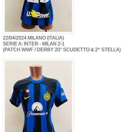
22/04/2024 MILANO (ITALIA)
SERIE A: INTER - MILAN 2-1
(PATCH WWF / DERBY 20° SCUDETTO & 2^ STELLA)