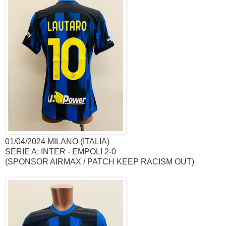
01/04/2024 MILANO (ITALIA)
SERIE A: INTER - EMPOLI 2-0
(SPONSOR AIRMAX / PATCH KEEP RACISM OUT)