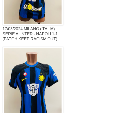
17/03/2024 MILANO (ITALIA)
SERIE A: INTER - NAPOLI 1-1
(PATCH KEEP RACISM OUT)