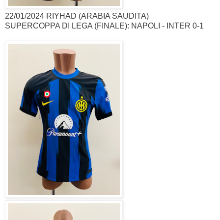
22/01/2024 RIYHAD (ARABIA SAUDITA)
SUPERCOPPA DI LEGA (FINALE): NAPOLI - INTER 0-1