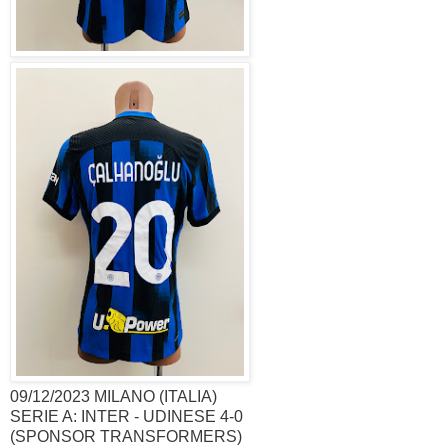
09/12/2023 MILANO (ITALIA)
SERIE A: INTER - UDINESE 4-0
(SPONSOR TRANSFORMERS)