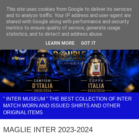
This site uses cookies from Google to deliver its services
and to analyze traffic. Your IP address and user-agent are
shared with Google along with performance and security
metrics to ensure quality of service, generate usage
statistics, and to detect and address abuse.
LEARN MORE
GOT IT
" INTER MUSEUM " THE BEST COLLECTION OF INTER
MATCH WORN AND ISSUED SHIRTS AND OTHER
ORIGINAL ITEMS
MAGLIE INTER 2023-2024