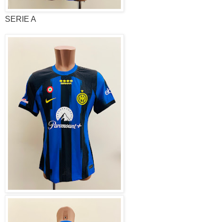
SERIE A