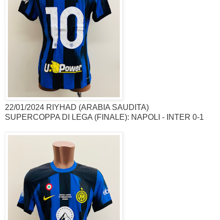
22/01/2024 RIYHAD (ARABIA SAUDITA)
SUPERCOPPA DI LEGA (FINALE): NAPOLI - INTER 0-1