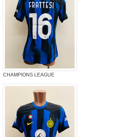
CHAMPIONS LEAGUE