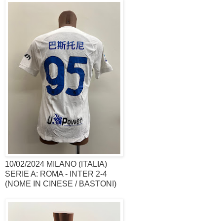
10/02/2024 MILANO (ITALIA)
SERIE A: ROMA - INTER 2-4
(NOME IN CINESE / BASTONI)