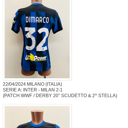
22/04/2024 MILANO (ITALIA)
SERIE A: INTER - MILAN 2-1
(PATCH WWF / DERBY 20° SCUDETTO & 2^ STELLA)