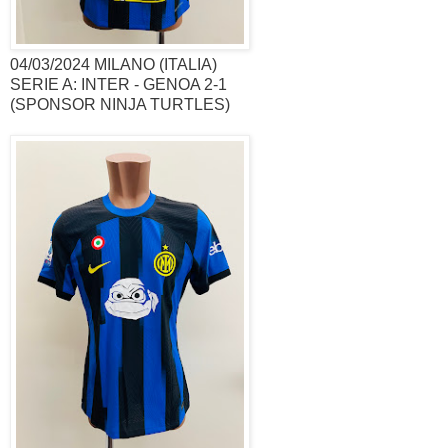
04/03/2024 MILANO (ITALIA)
SERIE A: INTER - GENOA 2-1
(SPONSOR NINJA TURTLES)