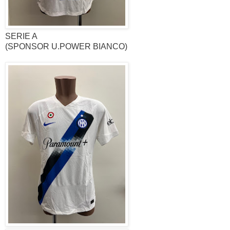
SERIE A
(SPONSOR U.POWER BIANCO)